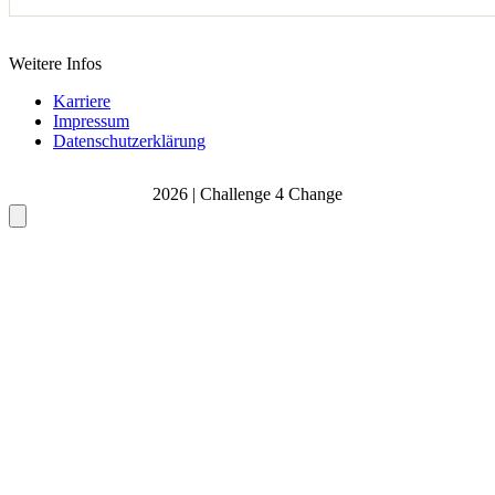
Weitere Infos
Karriere
Impressum
Datenschutzerklärung
2026 | Challenge 4 Change