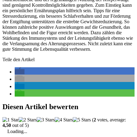
sind genügend Kontrollmöglichkeiten gegeben. Zum Einstieg kann
ein persönlicher Ernährungsplan hilfreich sein. Tipps für eine
Stressreduzierung, ein besseres Schlafverhalten und zur Förderung
der Entgiftung unterstützen die erstrebte Gewichtsreduzierung. So
können zahlreiche positive Auswirkungen auf die Gesundheit, das
Wohlbefinden und die Figur erreicht werden. Dazu zählen die
Stärkung des Immunsystems und der Leistungsfähigkeit ebenso wie
die Verlangsamung des Alterungsprozesses. Nicht zuletzt kann eine
gute Stimmung die Lebensqualität verbessern.
Teile den Artikel
Diesen Artikel bewerten
(
2
votes, average:
4,50
out of 5)
Loading...