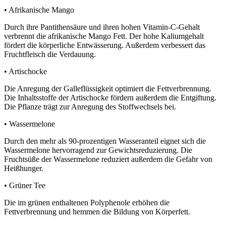
• Afrikanische Mango
Durch ihre Pantithensäure und ihren hohen Vitamin-C-Gehalt
verbrennt die afrikanische Mango Fett. Der hohe Kaliumgehalt
fördert die körperliche Entwässerung. Außerdem verbessert das
Fruchtfleisch die Verdauung.
• Artischocke
Die Anregung der Galleflüssigkeit optimiert die Fettverbrennung.
Die Inhaltsstoffe der Artischocke fördern außerdem die Entgiftung.
Die Pflanze trägt zur Anregung des Stoffwechsels bei.
• Wassermelone
Durch den mehr als 90-prozentigen Wasseranteil eignet sich die
Wassermelone hervorragend zur Gewichtsreduzierung. Die
Fruchtsüße der Wassermelone reduziert außerdem die Gefahr von
Heißhunger.
• Grüner Tee
Die im grünen enthaltenen Polyphenole erhöhen die
Fettverbrennung und hemmen die Bildung von Körperfett.