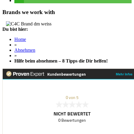
Brands we work with
Du bist hier:
Home
»
Abnehmen
»
Hilfe beim abnehmen – 8 Tipps die Dir helfen!