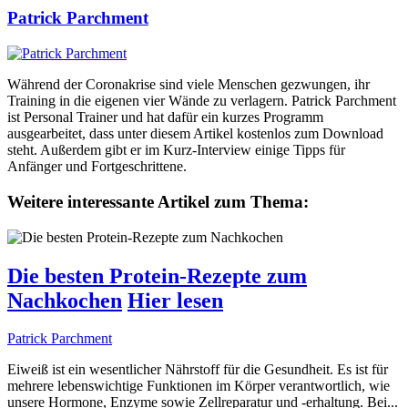
Patrick Parchment
Während der Coronakrise sind viele Menschen gezwungen, ihr
Training in die eigenen vier Wände zu verlagern. Patrick Parchment
ist Personal Trainer und hat dafür ein kurzes Programm
ausgearbeitet, dass unter diesem Artikel kostenlos zum Download
steht. Außerdem gibt er im Kurz-Interview einige Tipps für
Anfänger und Fortgeschrittene.
Weitere interessante Artikel zum Thema:
Die besten Protein-Rezepte zum
Nachkochen
Hier lesen
Patrick Parchment
Eiweiß ist ein wesentlicher Nährstoff für die Gesundheit. Es ist für
mehrere lebenswichtige Funktionen im Körper verantwortlich, wie
unsere Hormone, Enzyme sowie Zellreparatur und -erhaltung. Bei...