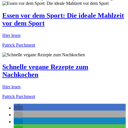
Essen vor dem Sport: Die ideale Mahlzeit
vor dem Sport
Hier lesen
Patrick Parchment
Schnelle vegane Rezepte zum
Nachkochen
Hier lesen
Patrick Parchment