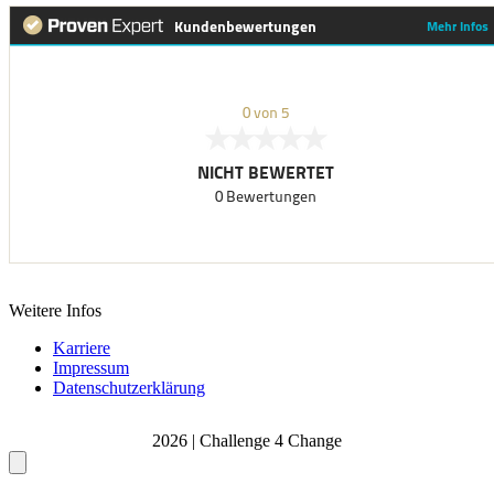
Weitere Infos
Karriere
Impressum
Datenschutzerklärung
2026 | Challenge 4 Change