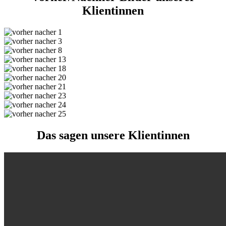
Klientinnen
Das sagen unsere Klientinnen