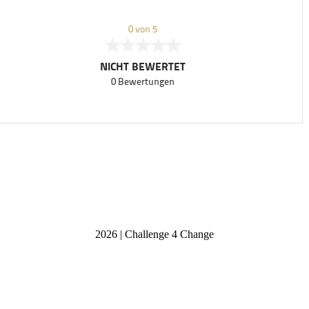
2026 | Challenge 4 Change