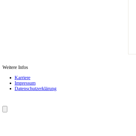
Weitere Infos
Karriere
Impressum
Datenschutzerklärung